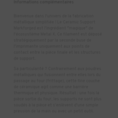
Informations complémentaires
Bienvenue dans l'univers de la fabrication
métallique simplifiée ! Le Ceramic Support
Markforged est l'ingrédient "magique" de
l'écosystème Metal X. Ce filament est déposé
stratégiquement par la seconde buse de
l'imprimante uniquement aux points de
contact entre la pièce finale et les structures
de support.
Sa particularité ? Contrairement aux poudres
métalliques qui fusionnent entre elles lors du
passage au four (frittage), cette fine couche
de céramique agit comme une barrière
thermique et physique. Résultat : une fois la
pièce sortie du four, les supports ne sont plus
soudés à la pièce et s'enlèvent d'une simple
pression de la main ou avec un petit outil.