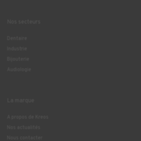
Nos secteurs
Dentaire
Industrie
Bijouterie
Audiologie
La marque
A propos de Kreos
Nos actualités
Nous contacter