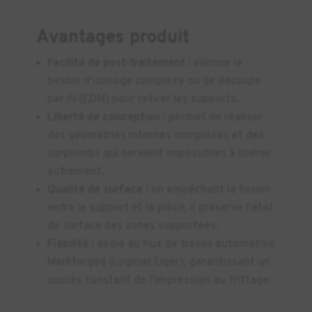
Avantages produit
Facilité de post-traitement :
élimine le
besoin d'usinage complexe ou de découpe
par fil (EDM) pour retirer les supports.
Liberté de conception :
permet de réaliser
des géométries internes complexes et des
surplombs qui seraient impossibles à libérer
autrement.
Qualité de surface :
en empêchant la fusion
entre le support et la pièce, il préserve l'état
de surface des zones supportées.
Fiabilité :
dédié au flux de travail automatisé
Markforged (Logiciel Eiger), garantissant un
succès constant de l'impression au frittage.