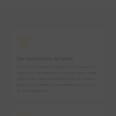

Des fournisseurs de renom
Dans notre recherche constante d’excellence, nous
avons choisi les meilleurs fournisseurs pour chaque
technologie. Cela nous permet d’offrir la meilleure
qualité et les meilleurs consommables en fonction
de votre application.