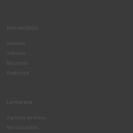
Nos secteurs
Dentaire
Industrie
Bijouterie
Audiologie
La marque
A propos de Kreos
Nos actualités