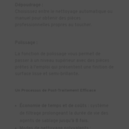
Dépoudrage :
Choisissez entre le nettoyage automatique ou
manuel pour obtenir des pièces
professionnelles propres au toucher.
Polissage :
La fonction de polissage vous permet de
passer à un niveau supérieur avec des pièces
prêtes à l'emploi qui présentent une finition de
surface lisse et semi-brillante.
Un Processus de Post-Traitement Efficace
Économie de temps et de coûts
: système
de filtrage prolongeant la durée de vie des
agents de sablage
jusqu’à 8 fois
.
Modes de nettoyage polyvalents
: