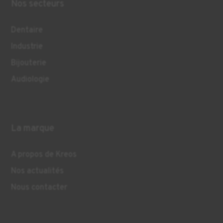
Nos secteurs
Dentaire
Industrie
Bijouterie
Audiologie
La marque
A propos de Kreos
Nos actualités
Nous contacter