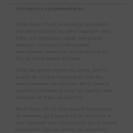
Informations complémentaires
White Resin V5 est un matériau polyvalent
d'un blanc éclatant qui offre l'équilibre idéal
entre une impression rapide, une grande
précision, un aspect professionnel,
d'excellentes propriétés mécaniques et un
flux de travail simple et fiable.
Créez des pièces rigides et solides, dont la
qualité de surface rivalise avec celle des
pièces moulées par injection. White Resin a
une teinte brillante et mate qui capture avec
précision les traits les plus fins.
White Resin V5 est une nouvelle formulation
de matériau qui s'appuie sur la série Form 4
pour imprimer trois fois plus vite que la version
précédente, tout en offrant des propriétés