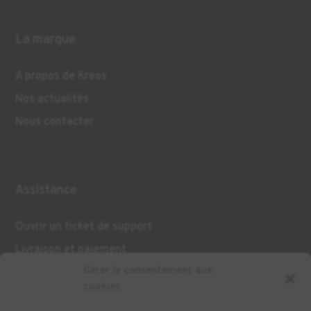
La marque
A propos de Kreos
Nos actualités
Nous contacter
Assistance
Ouvrir un ticket de support
Livraison et paiement
Gérer le consentement aux
cookies