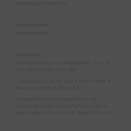
mécaniques améliorées.
Conditionnement
Cartouche de 1L
Compatibilités
Compatibilité avec les imprimantes : Form 4,
Form 4B, Form 4L, Form 4BL
Compatibilité avec les bacs à résine : Form 4
Resin Tank, Form 4L Resin Tank
Compatibilité avec les plateformes de
fabrication : Form 4 Build Platform, Form 4
Build Platform Flex, Form 4L Build Platform L