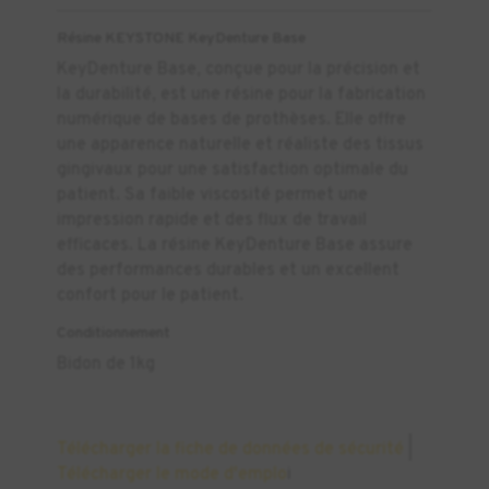
Résine KEYSTONE KeyDenture Base
KeyDenture Base, conçue pour la précision et
la durabilité, est une résine pour la fabrication
numérique de bases de prothèses. Elle offre
une apparence naturelle et réaliste des tissus
gingivaux pour une satisfaction optimale du
patient. Sa faible viscosité permet une
impression rapide et des flux de travail
efficaces. La résine KeyDenture Base assure
des performances durables et un excellent
confort pour le patient.
Conditionnement
Bidon de 1kg
Télécharger la fiche de données de sécurité
|
Télécharger le mode d'emplo
i