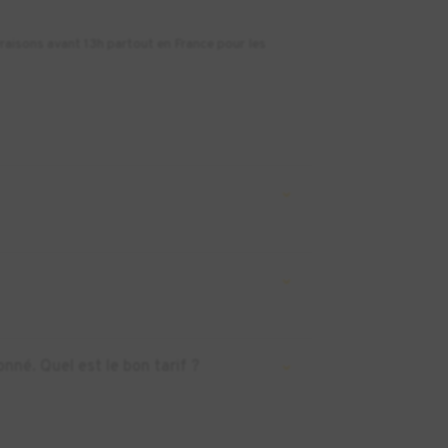
vraisons avant 13h partout en France pour les
nné. Quel est le bon tarif ?