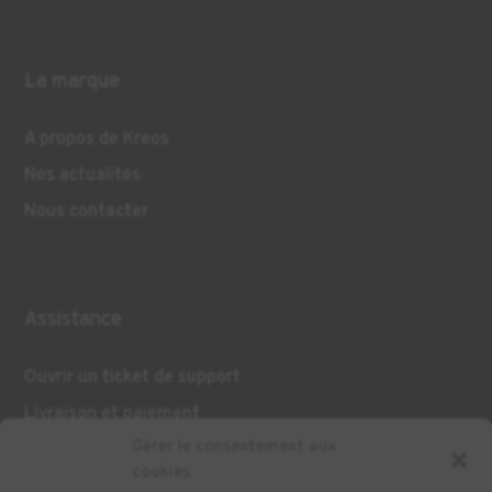
La marque
A propos de Kreos
Nos actualités
Nous contacter
Assistance
Ouvrir un ticket de support
Livraison et paiement
Gérer le consentement aux
cookies