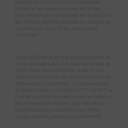
ténacité et résistance aux températures
élevées et au fluage, imprimez en 3D des
assemblages par encliquetage qui supportent
des flexions répétées, des pièces robustes qui
survivent aux chocs et des composants
structurels.
Tough 2000 Resin affiche une déformation de
fluage de seulement 1,3 % sous une charge de
4 MPa après deux semaines, ce qui la rend
idéale pour les pièces qui doivent résister à la
déformation à long terme, et sa température
de fléchissement sous charge (TFC) de 70 °C à
0,45 MPa garantit des performances fiables à
des températures élevées, pour des pièces
fonctionnelles qui conservent leur forme
lorsque d'autres plastiques se déforment.