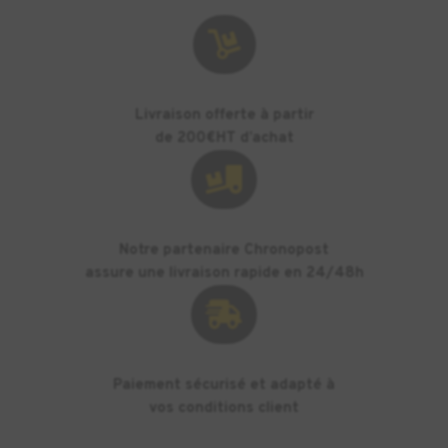

Livraison offerte à partir
de 200€HT d’achat

Notre partenaire Chronopost
assure une livraison rapide en 24/48h

Paiement sécurisé et adapté à
vos conditions client