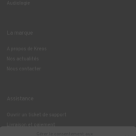
Audiologie
La marque
A propos de Kreos
Nos actualités
Nous contacter
Assistance
Ouvrir un ticket de support
Livraison et paiement
Gérer le consentement aux