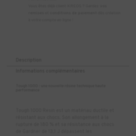
Vous êtes déjà client KREOS ? Gardez
vos
remises
et
conditions de paiement
dès création
à votre compte en ligne !
Description
Informations complémentaires
Tough 1000 : une nouvelle résine technique haute
performance
Tough 1000 Resin est un matériau ductile et
résistant aux chocs. Son allongement à la
rupture de 180 % et sa résistance aux chocs
de Gardner de 13,1 J dépassent les