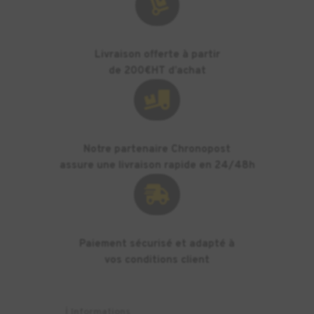

Livraison offerte à partir
de 200€HT d’achat

Notre partenaire Chronopost
assure une livraison rapide en 24/48h

Paiement sécurisé et adapté à
vos conditions client
ℹ️
Informations