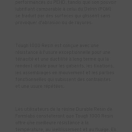
performances du PEHD, tandis que son pouvoir
lubrifiant comparable à celui du Delrin (POM)
se traduit par des surfaces qui glissent sans
provoquer d'abrasion ou de rayures.
Tough 1000 Resin est conçue avec une
résistance à l'usure exceptionnelle pour une
ténacité et une ductilité à long terme qui la
rendent idéale pour les gabarits, les fixations,
les assemblages en mouvement et les parties
fonctionnelles qui subissent des contraintes
et une usure répétées.
Les utilisateurs de la résine Durable Resin de
Formlabs constateront que Tough 1000 Resin
offre une meilleure résistance à la
température, au vieillissement et au fluage. En