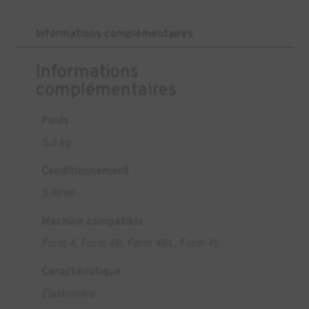
Informations complémentaires
Informations
complémentaires
Poids
5,3 kg
Conditionnement
5 litres
Machine compatible
Form 4, Form 4B, Form 4BL, Form 4L
Caractéristique
Elastomère