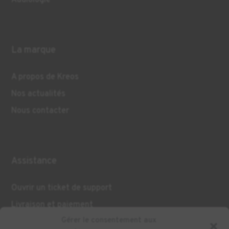
La marque
A propos de Kreos
Nos actualités
Nous contacter
Assistance
Ouvrir un ticket de support
Livraison et paiement
Gérer le consentement aux