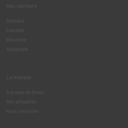
Nos secteurs
Dentaire
Industrie
Bijouterie
Audiologie
La marque
A propos de Kreos
Nos actualités
Nous contacter