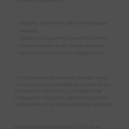
conditions exigeantes.
Gabarits, fixations et pièces de rechange
robustes
Boîtiers et équipements en petites séries
Pièces soumises à une charge soutenue
Applications sous hautes températures
* Les propriétés du matériau peuvent varier
en fonction de la géométrie de la pièce et des
pratiques de fabrication. La validation de
l’adéquation des pièces imprimées pour leur
usage prévu est la responsabilité du fabricant.
Fiches techniques détaillées (TSD) et de