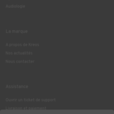
Audiologie
La marque
A propos de Kreos
Nos actualités
Nous contacter
Assistance
Ouvrir un ticket de support
Livraison et paiement