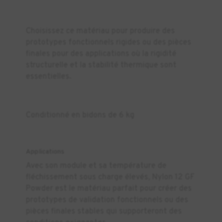
Choisissez ce matériau pour produire des
prototypes fonctionnels rigides ou des pièces
finales pour des applications où la rigidité
structurelle et la stabilité thermique sont
essentielles.
Conditionné en bidons de 6 kg
Applications
Avec son module et sa température de
fléchissement sous charge élevés, Nylon 12 GF
Powder est le matériau parfait pour créer des
prototypes de validation fonctionnels ou des
pièces finales stables qui supporteront des