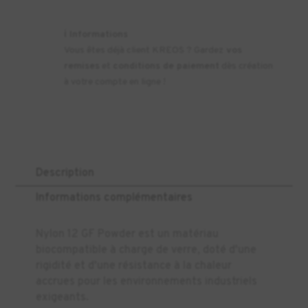
ℹ️
Informations
Vous êtes déjà client KREOS ? Gardez
vos
remises
et
conditions de paiement
dès création
à votre compte en ligne !
Description
Informations complémentaires
Nylon 12 GF Powder est un matériau
biocompatible à charge de verre, doté d'une
rigidité et d'une résistance à la chaleur
accrues pour les environnements industriels
exigeants.