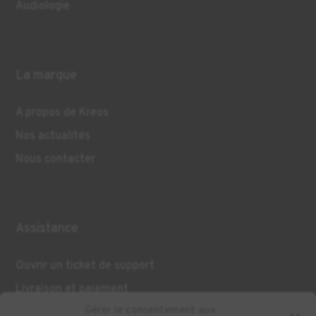
Audiologie
La marque
A propos de Kreos
Nos actualités
Nous contacter
Assistance
Ouvrir un ticket de support
Livraison et paiement
Gérer le consentement aux