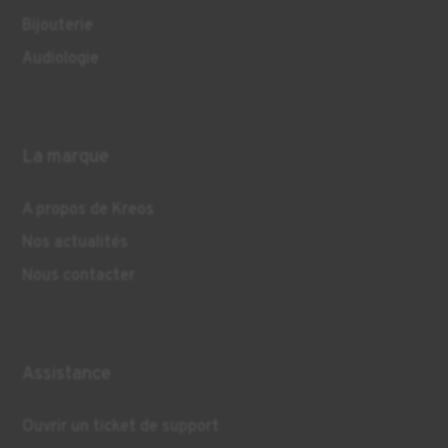
Bijouterie
Audiologie
La marque
A propos de Kreos
Nos actualités
Nous contacter
Assistance
Ouvrir un ticket de support