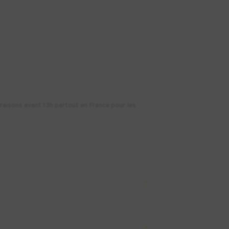
vraisons avant 13h partout en France pour les