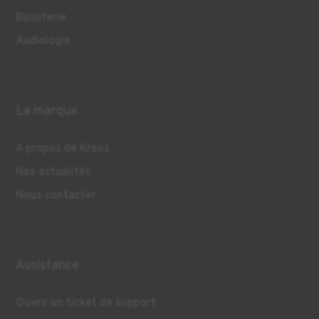
Bijouterie
Audiologie
La marque
A propos de Kreos
Nos actualités
Nous contacter
Assistance
Ouvrir un ticket de support