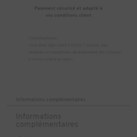
Paiement sécurisé et adapté à
vos conditions client
ℹ️
Informations
Vous êtes déjà client KREOS ? Gardez
vos
remises
et
conditions de paiement
dès création
à votre compte en ligne !
Informations complémentaires
Informations
complémentaires