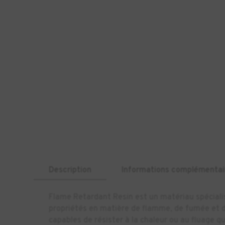
Description
Informations complémentai
Flame Retardant Resin est un matériau spécialis
propriétés en matière de flamme, de fumée et d
capables de résister à la chaleur ou au fluage 