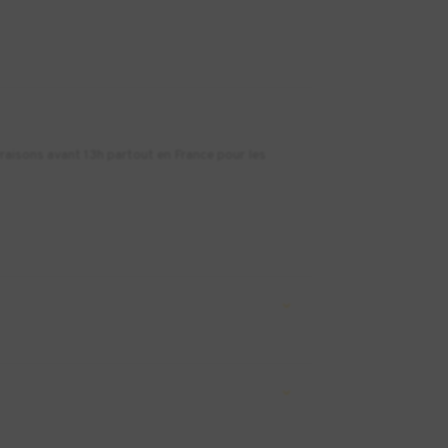
vraisons avant 13h partout en France pour les