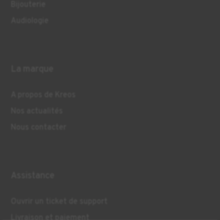
Bijouterie
Audiologie
La marque
A propos de Kreos
Nos actualités
Nous contacter
Assistance
Ouvrir un ticket de support
Livraison et paiement