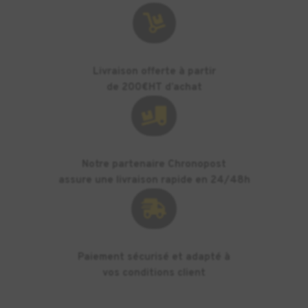

Livraison offerte à partir
de 200€HT d’achat

Notre partenaire Chronopost
assure une livraison rapide en 24/48h

Paiement sécurisé et adapté à
vos conditions client