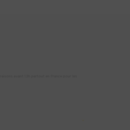
vraisons avant 13h partout en France pour les