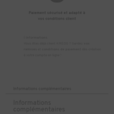
Paiement sécurisé et adapté à
vos conditions client
ℹ️
Informations
Vous êtes déjà client KREOS ? Gardez
vos
remises
et
conditions de paiement
dès création
à votre compte en ligne !
Informations complémentaires
Informations
complémentaires