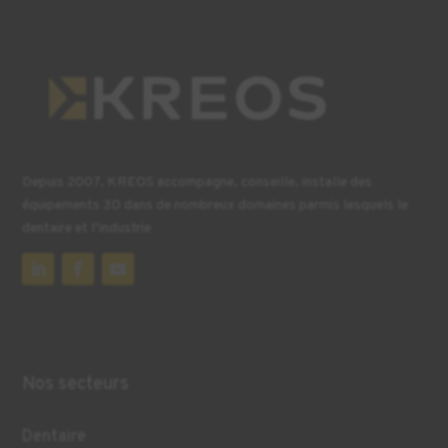
Depuis 2007, KREOS accompagne, conseille, installe des
équipements 3D dans de nombreux domaines parmis lesquels le
dentaire et l’industrie
Nos secteurs
Dentaire