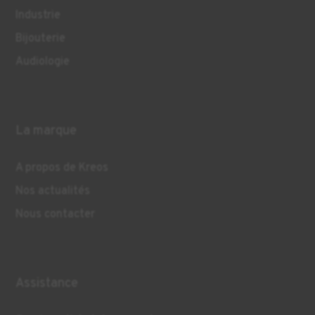
Industrie
Bijouterie
Audiologie
La marque
A propos de Kreos
Nos actualités
Nous contacter
Assistance