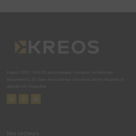
Depuis 2007, KREOS accompagne, conseille, installe des
équipements 3D dans de nombreux domaines parmis lesquels le
dentaire et l’industrie
Nos secteurs