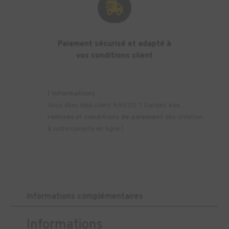

Paiement sécurisé et adapté à
vos conditions client
ℹ️
Informations
Vous êtes déjà client KREOS ? Gardez
vos
remises
et
conditions de paiement
dès création
à votre compte en ligne !
Informations complémentaires
Informations