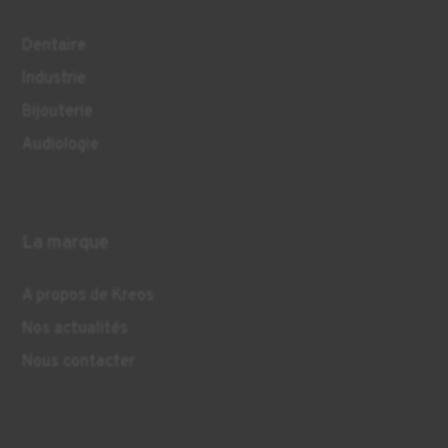
Dentaire
Industrie
Bijouterie
Audiologie
La marque
A propos de Kreos
Nos actualités
Nous contacter