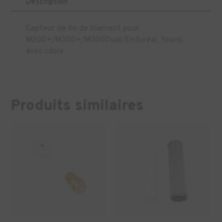
Description
Capteur de fin de filament pour
M200+/M300+/M300Dual/Endureal, fourni
avec câble
Produits similaires