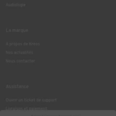
Audiologie
La marque
A propos de Kreos
Nos actualités
Nous contacter
Assistance
Ouvrir un ticket de support
Livraison et paiement