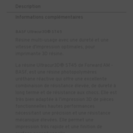
Description
Informations complémentaires
BASF Ultracur3D® ST45
Résine multi-usage avec une dureté et une
vitesse d'impression optimales, pour
imprimante 3D résine.
La résine Ultracur3D® ST45 de Forward AM -
BASF, est une résine photopolymères
uréthane réactive qui offre une excellente
combinaison de résistance élevée, de dureté à
long terme et de résistance aux chocs. Elle est
très bien adaptée à l'impression 3D de pièces
fonctionnelles hautes performances
nécessitant une précision et une résistance
mécanique élevées. Elle permet une
impression très rapide et une finition de