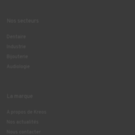
Nos secteurs
Dentaire
Industrie
Bijouterie
Audiologie
La marque
A propos de Kreos
Nos actualités
Nous contacter