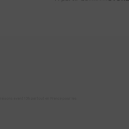
vraisons avant 13h partout en France pour les